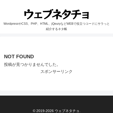
WordpressやCSS、PHP、HTML、jQeuryなどWEBで役立つコードにサラっと
紹介するネタ帳
NOT FOUND
投稿が見つかりませんでした。
スポンサーリンク
© 2019-2026 ウェブネタチョ.